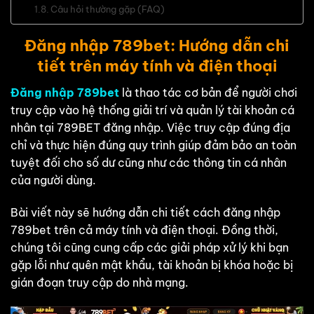
Câu hỏi thường gặp (FAQ)
Đăng nhập 789bet: Hướng dẫn chi
tiết trên máy tính và điện thoại
Đăng nhập 789bet
là thao tác cơ bản để người chơi
truy cập vào hệ thống giải trí và quản lý tài khoản cá
nhân tại 789BET đăng nhập. Việc truy cập đúng địa
chỉ và thực hiện đúng quy trình giúp đảm bảo an toàn
tuyệt đối cho số dư cũng như các thông tin cá nhân
của người dùng.
Bài viết này sẽ hướng dẫn chi tiết cách đăng nhập
789bet trên cả máy tính và điện thoại. Đồng thời,
chúng tôi cũng cung cấp các giải pháp xử lý khi bạn
gặp lỗi như quên mật khẩu, tài khoản bị khóa hoặc bị
gián đoạn truy cập do nhà mạng.