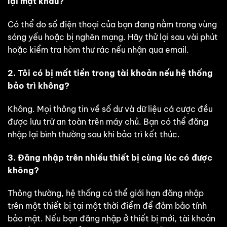
lại mật khẩu?
Có thể do số điện thoại của bạn đang nằm trong vùng
sóng yếu hoặc bị nghẽn mạng. Hãy thử lại sau vài phút
hoặc kiểm tra hòm thư rác nếu nhận qua email.
2. Tôi có bị mất tiền trong tài khoản nếu hệ thống
bảo trì không?
Không. Mọi thông tin về số dư và dữ liệu cá cược đều
được lưu trữ an toàn trên máy chủ. Bạn có thể đăng
nhập lại bình thường sau khi bảo trì kết thúc.
3. Đăng nhập trên nhiều thiết bị cùng lúc có được
không?
Thông thường, hệ thống có thể giới hạn đăng nhập
trên một thiết bị tại một thời điểm để đảm bảo tính
bảo mật. Nếu bạn đăng nhập ở thiết bị mới, tài khoản