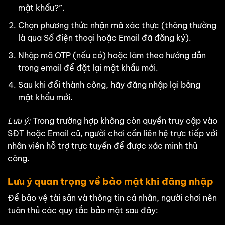
mật khẩu?”.
Chọn phương thức nhận mã xác thực (thông thường
là qua Số điện thoại hoặc Email đã đăng ký).
Nhập mã OTP (nếu có) hoặc làm theo hướng dẫn
trong email để đặt lại mật khẩu mới.
Sau khi đổi thành công, hãy đăng nhập lại bằng
mật khẩu mới.
Lưu ý:
Trong trường hợp không còn quyền truy cập vào
SĐT hoặc Email cũ, người chơi cần liên hệ trực tiếp với
nhân viên hỗ trợ trực tuyến để được xác minh thủ
công.
Lưu ý quan trọng về bảo mật khi đăng nhập
Để bảo vệ tài sản và thông tin cá nhân, người chơi nên
tuân thủ các quy tắc bảo mật sau đây: