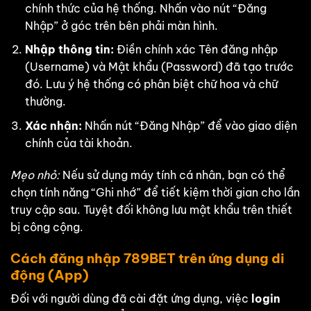
chính thức của hệ thống. Nhấn vào nút “Đăng
Nhập” ở góc trên bên phải màn hình.
Nhập thông tin:
Điền chính xác Tên đăng nhập
(Username) và Mật khẩu (Password) đã tạo trước
đó. Lưu ý hệ thống có phân biệt chữ hoa và chữ
thường.
Xác nhận:
Nhấn nút “Đăng Nhập” để vào giao diện
chính của tài khoản.
Mẹo nhỏ:
Nếu sử dụng máy tính cá nhân, bạn có thể
chọn tính năng “Ghi nhớ” để tiết kiệm thời gian cho lần
truy cập sau. Tuyệt đối không lưu mật khẩu trên thiết
bị công cộng.
Cách đăng nhập 789BET trên ứng dụng di
động (App)
Đối với người dùng đã cài đặt ứng dụng, việc
login