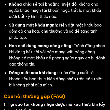
Không chia sẻ tài khoản:
Tuyệt đối không cho
người khác mượn tài khoản hoặc tiết lộ mật khẩu
dưới bất kỳ hình thức nào.
Sử dụng mật khẩu mạnh:
Nên đặt mật khẩu bao
gồm cả chữ hoa, chữ thường và số để tăng tính
phức tạp.
Hạn chế dùng mạng công cộng:
Tránh đăng nhập
khi đang kết nối với các mạng wifi công cộng
không có mật khẩu để phòng ngừa nguy cơ bị đánh
cắp thông tin.
Đăng xuất sau khi dùng:
Luôn đăng xuất tài
khoản nếu bạn thực hiện đăng nhập trên các thiết
bị không phải của mình.
Câu hỏi thường gặp (FAQ)
1. Tại sao tôi không nhận được mã xác thực khi lấy