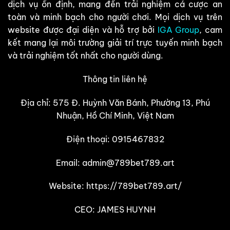
dịch vụ ổn định, mang đến trải nghiệm cá cược an
toàn và minh bạch cho người chơi. Mọi dịch vụ trên
website được đại diện và hỗ trợ bởi
IGA Group
, cam
kết mang lại môi trường giải trí trực tuyến minh bạch
và trải nghiệm tốt nhất cho người dùng.
Thông tin liên hệ
Địa chỉ: 575 Đ. Huỳnh Văn Bánh, Phường 13, Phú
Nhuận, Hồ Chí Minh, Việt Nam
Điện thoại: 0915467832
Email:
admin@789bet789.art
Website: https://789bet789.art/
CEO: JAMES HUYNH