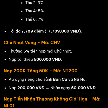
Thứ 2: 3%
Thứ 4: 5%
Thứ 6: 7%
Tối đa
7,789 điểm (~7,789,000 VNĐ)
.
Chủ Nhật Vàng – Mã: CNV
Thưởng
5%
tiền nạp mỗi Chủ nhật.
Nạp tối thiểu
500,000 VNĐ
.
Nạp 200K Tặng 50K – Mã: NT200
Áp dụng riêng cho sảnh
Bắn Cá
và
Nổ Hũ
.
Nạp
200,000 VNĐ
→ Nhận ngay
50,000 VNĐ
.
Nạp Tiền Nhận Thưởng Không Giới Hạn – Mã:
NL01