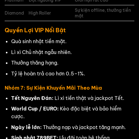
Platinum
Đạt ngưỡng VIP
Giới hạn rút cao
Sự kiện offline, thưởng tiền
Diamond
High Roller
mặt
Quyền Lợi VIP Nổi Bật
Quà sinh nhật tiền mặt.
Lì xì Chủ nhật ngẫu nhiên.
Thưởng thăng hạng.
Tỷ lệ hoàn trả cao hơn 0.5–1%.
Nhóm 7: Sự Kiện Khuyến Mãi Theo Mùa
Tết Nguyên Đán:
Lì xì tiền thật và jackpot Tết.
World Cup / EURO:
Kèo đặc biệt và bảo hiểm
cược.
Ngày lễ lớn:
Thưởng nạp và jackpot tăng mạnh.
Sinh nhật 789BET:
Ưu đãi toàn hệ thống.