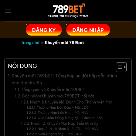
Bỏ
qua
nội
dung
ĐĂNG KÝ
ĐĂNG NHẬP
Trang chủ
»
Khuyến mãi 789bet
NỘI DUNG
Khuyến mãi 789BET: Tổng hợp ưu đãi hấp dẫn dành
cho thành viên
Tổng quan về Khuyến mãi 789BET
Các nhómKhuyến mãi 789BETi nổi bật
Nhóm 1: Khuyến Mãi Dành Cho Thành Viên Mới
Thưởng Nạp Lần Đầu – Mã: LD01
Thưởng Nạp Lần Hai – Mã: NNV
Quà Chào Mừng Đăng Ký – Gifcode 58K
Nhóm 2: Khuyến Mãi Nạp Tiền Định Kỳ
Nạp 2–4–6 Nhận 3–5–7% – Mã: NNV
Chủ Nhật Vàng – Mã: CNV