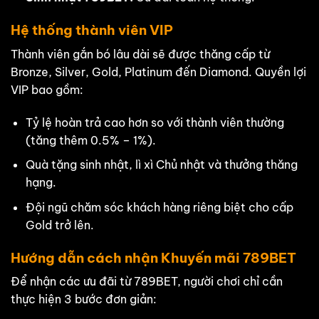
Hệ thống thành viên VIP
Thành viên gắn bó lâu dài sẽ được thăng cấp từ
Bronze, Silver, Gold, Platinum đến Diamond. Quyền lợi
VIP bao gồm:
Tỷ lệ hoàn trả cao hơn so với thành viên thường
(tăng thêm 0.5% – 1%).
Quà tặng sinh nhật, lì xì Chủ nhật và thưởng thăng
hạng.
Đội ngũ chăm sóc khách hàng riêng biệt cho cấp
Gold trở lên.
Hướng dẫn cách nhận Khuyến mãi 789BET
Để nhận các ưu đãi từ 789BET, người chơi chỉ cần
thực hiện 3 bước đơn giản: