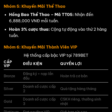
Nhóm 5: Khuyến Mãi Thể Thao
Hồng Bao Thể Thao – Mã TT05:
Nhận đến
6,888,000 VNĐ mỗi tuần.
Hoàn 3% cược thua:
Cộng tự động vào thứ 2 hàng
tuần.
Nhóm 6: Khuyến Mãi Thành Viên VIP
Hệ thống cấp bậc VIP tại 789BET
CẤP
ĐIỀU KIỆN
QUYỀN LỢI
VIP
Đăng ký + nạp lần
Bronze
Hoàn trả cơ bản
đầu
Doanh số cược cấp
Silver
Quà tặng hàng tháng
2
Doanh số cược cấp
CSKH riêng, thưởng sinh
Gold
3
nhật