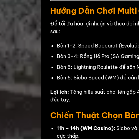
Hướng Dẫn Chơi Multi
Để tối đa hóa lợi nhuận và theo dõi 
sau:
Bàn 1-2: Speed Baccarat (Evoluti
Bàn 3-4: Rồng Hổ Pro (SA Gaming)
Bàn 5: Lightning Roulette để săn M
Bàn 6: Sicbo Speed (WM) để cân 
Lợi ích:
Tăng hiệu suất chơi lên gấp 
đều tay.
Chiến Thuật Chọn Bà
11h – 14h (WM Casino):
Sicbo và 
cực thấp.