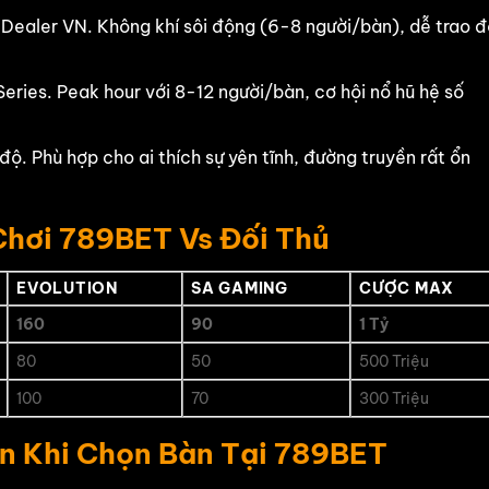
Dealer VN. Không khí sôi động (6-8 người/bàn), dễ trao đ
eries. Peak hour với 8-12 người/bàn, cơ hội nổ hũ hệ số
ộ. Phù hợp cho ai thích sự yên tĩnh, đường truyền rất ổn
Chơi 789BET Vs Đối Thủ
EVOLUTION
SA GAMING
CƯỢC MAX
160
90
1 Tỷ
80
50
500 Triệu
100
70
300 Triệu
n Khi Chọn Bàn Tại 789BET