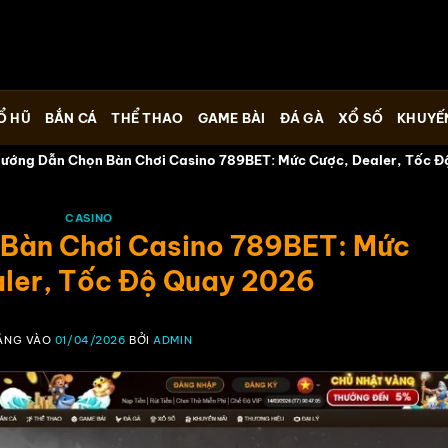
Ổ HŨ
BẮN CÁ
THỂ THAO
GAME BÀI
ĐÁ GÀ
XỔ SỐ
KHUYẾ
ướng Dẫn Chọn Bàn Chơi Casino 789BET: Mức Cược, Dealer, Tốc 
CASINO
Bàn Chơi Casino 789BET: Mức
ler, Tốc Độ Quay 2026
ĂNG VÀO
01/04/2026
BỞI
ADMIN