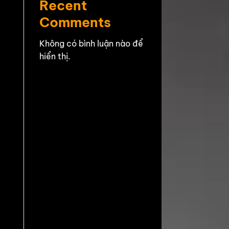
Recent
Comments
Không có bình luận nào để
hiển thị.