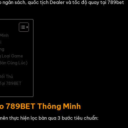
 ngân sách, quốc tịch Dealer và tốc độ quay tại 789bet
 Minh
i
êng
g Loại Game
Bàn Cùng Lúc)
Đối Thủ
Tại 789BET
no 789BET Thông Minh
 nên thực hiện lọc bàn qua 3 bước tiêu chuẩn: