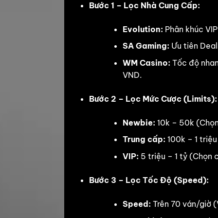
Bước 1 – Lọc Nhà Cung Cấp:
Evolution:
Phân khúc VIP 
SA Gaming:
Ưu tiên Deal
WM Casino:
Tốc độ nhanh
VND.
Bước 2 – Lọc Mức Cược (Limits):
Newbie:
10k – 50k (Chọ
Trung cấp:
100k – 1 triệ
VIP:
5 triệu – 1 tỷ (Chọn 
Bước 3 – Lọc Tốc Độ (Speed):
Speed:
Trên 70 ván/giờ (