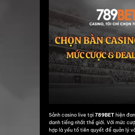
Sảnh casino live tại
789BET
hiện đan
danh tiếng nhất thế giới. Với mức cượ
hợp là yếu tố tiên quyết để quản lý v